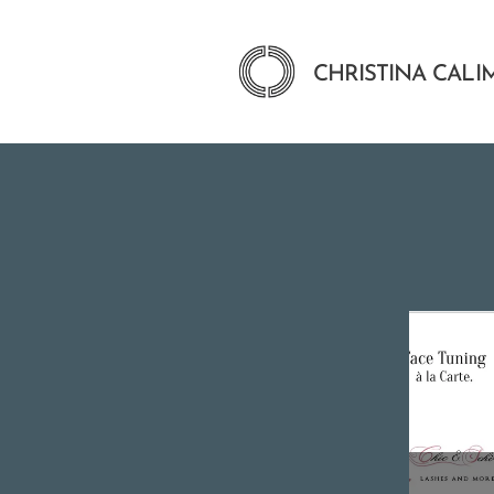
CHRISTINA CALI