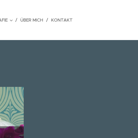
FIE
ÜBER MICH
KONTAKT